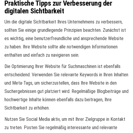
Praktische Tipps zur Verbesserung der
digitalen Sichtbarkeit
Um die digitale Sichtbarkeit Ihres Unternehmens zu verbessern,
sollten Sie einige grundlegende Prinzipien beachten. Zunächst ist
es wichtig, eine benutzerfreundliche und ansprechende Website
zu haben. Ihre Website sollte alle notwendigen Informationen
enthalten und einfach zu navigieren sein.
Die Optimierung Ihrer Website für Suchmaschinen ist ebenfalls
entscheidend. Verwenden Sie relevante Keywords in Ihren Inhalten
und Meta-Tags, um sicherzustellen, dass Ihre Website in den
Suchergebnissen gut platziert wird. Regelmäßige Blogbeiträge und
hochwertige Inhalte können ebenfalls dazu beitragen, Ihre
Sichtbarkeit zu erhöhen.
Nutzen Sie Social Media aktiv, um mit Ihrer Zielgruppe in Kontakt
zu treten. Posten Sie regelmäßig interessante und relevante