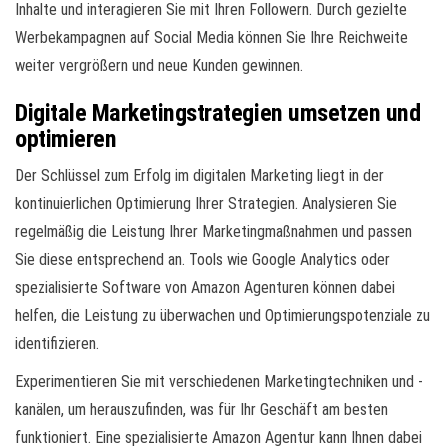
Inhalte und interagieren Sie mit Ihren Followern. Durch gezielte
Werbekampagnen auf Social Media können Sie Ihre Reichweite
weiter vergrößern und neue Kunden gewinnen.
Digitale Marketingstrategien umsetzen und
optimieren
Der Schlüssel zum Erfolg im digitalen Marketing liegt in der
kontinuierlichen Optimierung Ihrer Strategien. Analysieren Sie
regelmäßig die Leistung Ihrer Marketingmaßnahmen und passen
Sie diese entsprechend an. Tools wie Google Analytics oder
spezialisierte Software von Amazon Agenturen können dabei
helfen, die Leistung zu überwachen und Optimierungspotenziale zu
identifizieren.
Experimentieren Sie mit verschiedenen Marketingtechniken und -
kanälen, um herauszufinden, was für Ihr Geschäft am besten
funktioniert. Eine spezialisierte Amazon Agentur kann Ihnen dabei