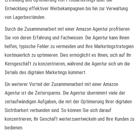
Entwicklung effektiver Werbekampagnen bis hin zur Verwaltung
von Lagerbeständen.
Durch die Zusammenarbeit mit einer Amazon Agentur profitieren
Sie von deren Erfahrung und Fachwissen. Die Agentur kann Ihnen
helfen, typische Fehler zu vermeiden und Ihre Marketingstrategien
kontinuierlich zu optimieren. Dies ermöglicht es Ihnen, sich auf Ihr
Kerngeschäft zu konzentrieren, während die Agentur sich um die
Details des digitalen Marketings kümmert.
Ein weiterer Vorteil der Zusammenarbeit mit einer Amazon
Agentur ist die Zeitersparnis. Die Agentur übernimmt viele der
zeitaufwändigen Aufgaben, die mit der Optimierung Ihrer digitalen
Sichtbarkeit verbunden sind. So können Sie sich darauf
konzentrieren, Ihr Geschäft weiterzuentwickeln und Ihre Kunden zu
bedienen.