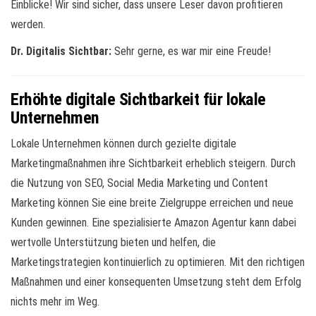
Einblicke! Wir sind sicher, dass unsere Leser davon profitieren
werden.
Dr. Digitalis Sichtbar:
Sehr gerne, es war mir eine Freude!
Erhöhte digitale Sichtbarkeit für lokale
Unternehmen
Lokale Unternehmen können durch gezielte digitale
Marketingmaßnahmen ihre Sichtbarkeit erheblich steigern. Durch
die Nutzung von SEO, Social Media Marketing und Content
Marketing können Sie eine breite Zielgruppe erreichen und neue
Kunden gewinnen. Eine spezialisierte Amazon Agentur kann dabei
wertvolle Unterstützung bieten und helfen, die
Marketingstrategien kontinuierlich zu optimieren. Mit den richtigen
Maßnahmen und einer konsequenten Umsetzung steht dem Erfolg
nichts mehr im Weg.