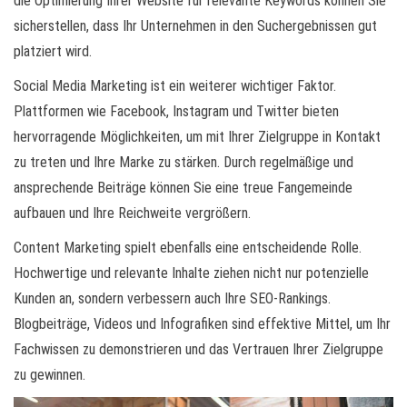
die Optimierung Ihrer Website für relevante Keywords können Sie
sicherstellen, dass Ihr Unternehmen in den Suchergebnissen gut
platziert wird.
Social Media Marketing ist ein weiterer wichtiger Faktor.
Plattformen wie Facebook, Instagram und Twitter bieten
hervorragende Möglichkeiten, um mit Ihrer Zielgruppe in Kontakt
zu treten und Ihre Marke zu stärken. Durch regelmäßige und
ansprechende Beiträge können Sie eine treue Fangemeinde
aufbauen und Ihre Reichweite vergrößern.
Content Marketing spielt ebenfalls eine entscheidende Rolle.
Hochwertige und relevante Inhalte ziehen nicht nur potenzielle
Kunden an, sondern verbessern auch Ihre SEO-Rankings.
Blogbeiträge, Videos und Infografiken sind effektive Mittel, um Ihr
Fachwissen zu demonstrieren und das Vertrauen Ihrer Zielgruppe
zu gewinnen.