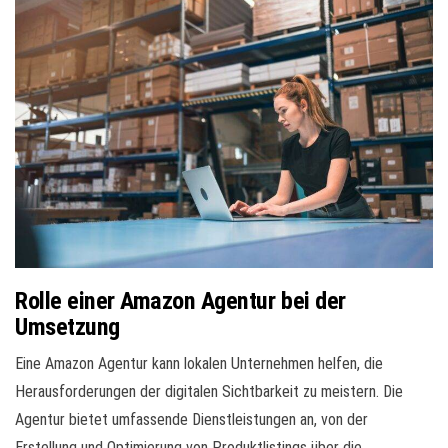
Rolle einer Amazon Agentur bei der
Umsetzung
Eine Amazon Agentur kann lokalen Unternehmen helfen, die
Herausforderungen der digitalen Sichtbarkeit zu meistern. Die
Agentur bietet umfassende Dienstleistungen an, von der
Erstellung und Optimierung von Produktlistings über die