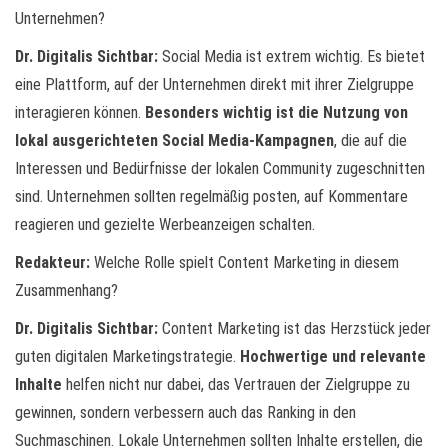
Unternehmen?
Dr. Digitalis Sichtbar:
Social Media ist extrem wichtig. Es bietet
eine Plattform, auf der Unternehmen direkt mit ihrer Zielgruppe
interagieren können.
Besonders wichtig ist die Nutzung von
lokal ausgerichteten Social Media-Kampagnen
, die auf die
Interessen und Bedürfnisse der lokalen Community zugeschnitten
sind. Unternehmen sollten regelmäßig posten, auf Kommentare
reagieren und gezielte Werbeanzeigen schalten.
Redakteur:
Welche Rolle spielt Content Marketing in diesem
Zusammenhang?
Dr. Digitalis Sichtbar:
Content Marketing ist das Herzstück jeder
guten digitalen Marketingstrategie.
Hochwertige und relevante
Inhalte
helfen nicht nur dabei, das Vertrauen der Zielgruppe zu
gewinnen, sondern verbessern auch das Ranking in den
Suchmaschinen. Lokale Unternehmen sollten Inhalte erstellen, die