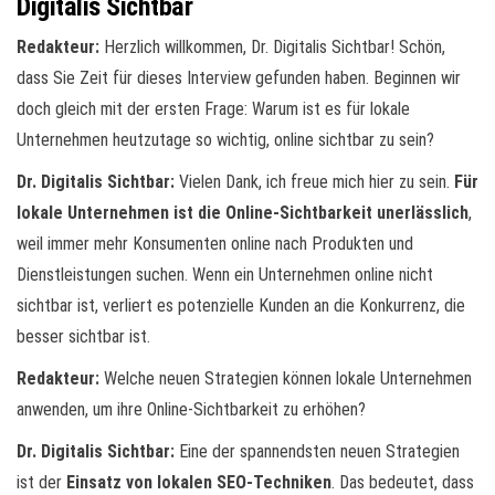
Digitalis Sichtbar
Redakteur:
Herzlich willkommen, Dr. Digitalis Sichtbar! Schön,
dass Sie Zeit für dieses Interview gefunden haben. Beginnen wir
doch gleich mit der ersten Frage: Warum ist es für lokale
Unternehmen heutzutage so wichtig, online sichtbar zu sein?
Dr. Digitalis Sichtbar:
Vielen Dank, ich freue mich hier zu sein.
Für
lokale Unternehmen ist die Online-Sichtbarkeit unerlässlich
,
weil immer mehr Konsumenten online nach Produkten und
Dienstleistungen suchen. Wenn ein Unternehmen online nicht
sichtbar ist, verliert es potenzielle Kunden an die Konkurrenz, die
besser sichtbar ist.
Redakteur:
Welche neuen Strategien können lokale Unternehmen
anwenden, um ihre Online-Sichtbarkeit zu erhöhen?
Dr. Digitalis Sichtbar:
Eine der spannendsten neuen Strategien
ist der
Einsatz von lokalen SEO-Techniken
. Das bedeutet, dass