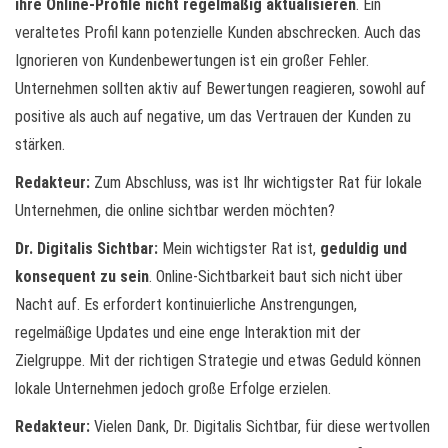
ihre Online-Profile nicht regelmäßig aktualisieren
. Ein
veraltetes Profil kann potenzielle Kunden abschrecken. Auch das
Ignorieren von Kundenbewertungen ist ein großer Fehler.
Unternehmen sollten aktiv auf Bewertungen reagieren, sowohl auf
positive als auch auf negative, um das Vertrauen der Kunden zu
stärken.
Redakteur:
Zum Abschluss, was ist Ihr wichtigster Rat für lokale
Unternehmen, die online sichtbar werden möchten?
Dr. Digitalis Sichtbar:
Mein wichtigster Rat ist,
geduldig und
konsequent zu sein
. Online-Sichtbarkeit baut sich nicht über
Nacht auf. Es erfordert kontinuierliche Anstrengungen,
regelmäßige Updates und eine enge Interaktion mit der
Zielgruppe. Mit der richtigen Strategie und etwas Geduld können
lokale Unternehmen jedoch große Erfolge erzielen.
Redakteur:
Vielen Dank, Dr. Digitalis Sichtbar, für diese wertvollen