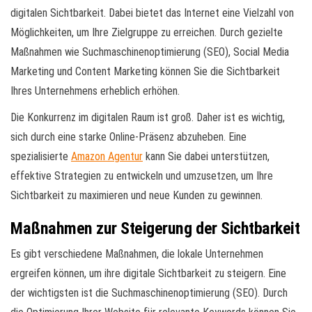
digitalen Sichtbarkeit. Dabei bietet das Internet eine Vielzahl von
Möglichkeiten, um Ihre Zielgruppe zu erreichen. Durch gezielte
Maßnahmen wie Suchmaschinenoptimierung (SEO), Social Media
Marketing und Content Marketing können Sie die Sichtbarkeit
Ihres Unternehmens erheblich erhöhen.
Die Konkurrenz im digitalen Raum ist groß. Daher ist es wichtig,
sich durch eine starke Online-Präsenz abzuheben. Eine
spezialisierte
Amazon Agentur
kann Sie dabei unterstützen,
effektive Strategien zu entwickeln und umzusetzen, um Ihre
Sichtbarkeit zu maximieren und neue Kunden zu gewinnen.
Maßnahmen zur Steigerung der Sichtbarkeit
Es gibt verschiedene Maßnahmen, die lokale Unternehmen
ergreifen können, um ihre digitale Sichtbarkeit zu steigern. Eine
der wichtigsten ist die Suchmaschinenoptimierung (SEO). Durch