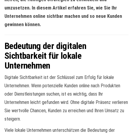
umzusetzen. In diesem Artikel erfahren Sie, wie Sie Ihr
Unternehmen online sichtbar machen und so neue Kunden
gewinnen können.
Bedeutung der digitalen
Sichtbarkeit für lokale
Unternehmen
Digitale Sichtbarkeit ist der Schlüssel zum Erfolg für lokale
Unternehmen. Wenn potenzielle Kunden online nach Produkten
oder Dienstleistungen suchen, ist es wichtig, dass Ihr
Unternehmen leicht gefunden wird. Ohne digitale Präsenz verlieren
Sie wertvolle Chancen, Kunden zu erreichen und Ihren Umsatz zu
steigern.
Viele lokale Unternehmen unterschätzen die Bedeutung der