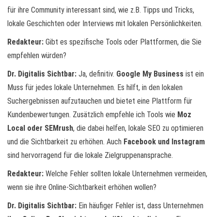
für ihre Community interessant sind, wie z.B. Tipps und Tricks,
lokale Geschichten oder Interviews mit lokalen Persönlichkeiten.
Redakteur:
Gibt es spezifische Tools oder Plattformen, die Sie
empfehlen würden?
Dr. Digitalis Sichtbar:
Ja, definitiv.
Google My Business
ist ein
Muss für jedes lokale Unternehmen. Es hilft, in den lokalen
Suchergebnissen aufzutauchen und bietet eine Plattform für
Kundenbewertungen. Zusätzlich empfehle ich Tools wie
Moz
Local oder SEMrush
, die dabei helfen, lokale SEO zu optimieren
und die Sichtbarkeit zu erhöhen. Auch
Facebook und Instagram
sind hervorragend für die lokale Zielgruppenansprache.
Redakteur:
Welche Fehler sollten lokale Unternehmen vermeiden,
wenn sie ihre Online-Sichtbarkeit erhöhen wollen?
Dr. Digitalis Sichtbar:
Ein häufiger Fehler ist, dass Unternehmen