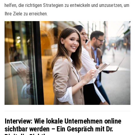
helfen, die richtigen Strategien zu entwickeln und umzusetzen, um
Ihre Ziele zu erreichen.
Interview: Wie lokale Unternehmen online
sichtbar werden – Ein Gespräch mit Dr.