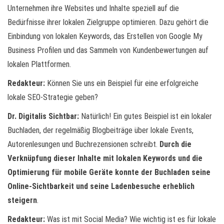
Unternehmen ihre Websites und Inhalte speziell auf die
Bedürfnisse ihrer lokalen Zielgruppe optimieren. Dazu gehört die
Einbindung von lokalen Keywords, das Erstellen von Google My
Business Profilen und das Sammeln von Kundenbewertungen auf
lokalen Plattformen.
Redakteur:
Können Sie uns ein Beispiel für eine erfolgreiche
lokale SEO-Strategie geben?
Dr. Digitalis Sichtbar:
Natürlich! Ein gutes Beispiel ist ein lokaler
Buchladen, der regelmäßig Blogbeiträge über lokale Events,
Autorenlesungen und Buchrezensionen schreibt.
Durch die
Verknüpfung dieser Inhalte mit lokalen Keywords und die
Optimierung für mobile Geräte konnte der Buchladen seine
Online-Sichtbarkeit und seine Ladenbesuche erheblich
steigern
.
Redakteur:
Was ist mit Social Media? Wie wichtig ist es für lokale