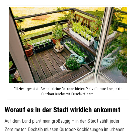
Effizient genutzt: Selbst kleine Balkone bieten Platz für eine kompakte
Outdoor Küche mit Frischkräutern.
Worauf es in der Stadt wirklich ankommt
Auf dem Land plant man großzügig – in der Stadt zählt jeder
Zentimeter. Deshalb müssen Outdoor-Kochlösungen im urbanen