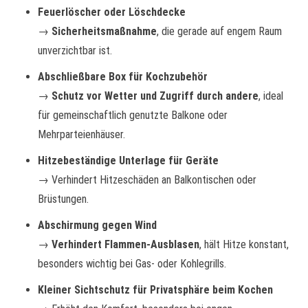
Feuerlöscher oder Löschdecke
→
Sicherheitsmaßnahme
, die gerade auf engem Raum
unverzichtbar ist.
Abschließbare Box für Kochzubehör
→
Schutz vor Wetter und Zugriff durch andere
, ideal
für gemeinschaftlich genutzte Balkone oder
Mehrparteienhäuser.
Hitzebeständige Unterlage für Geräte
→ Verhindert Hitzeschäden an Balkontischen oder
Brüstungen.
Abschirmung gegen Wind
→
Verhindert Flammen-Ausblasen
, hält Hitze konstant,
besonders wichtig bei Gas- oder Kohlegrills.
Kleiner Sichtschutz für Privatsphäre beim Kochen