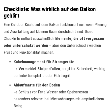
Checkliste: Was wirklich auf den Balkon
gehört
Eine Outdoor Küche auf dem Balkon funktioniert nur, wenn Planung
und Ausstattung auf kleinem Raum durchdacht sind. Diese
Checkliste enthält ausschließlich
Elemente, die oft vergessen
oder unterschätzt werden
– aber den Unterschied zwischen
Frust und Funktionalität machen.
Kabelmanagement für Stromgeräte
→
Vermeidet Stolperfallen
, sorgt für Sicherheit, wichtig
bei Induktionsplatte oder Elektrogrill.
Ablaufmatte für den Boden
→ Schützt vor Fett, Wasser oder Speiseresten –
besonders relevant bei Mietwohnungen mit empfindlichem
Belag.