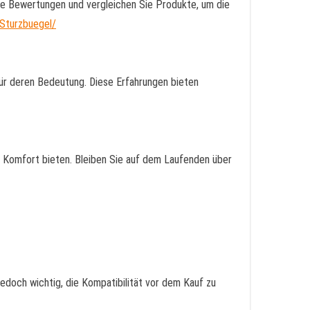
Sie Bewertungen und vergleichen Sie Produkte, um die
Sturzbuegel/
für deren Bedeutung. Diese Erfahrungen bieten
d Komfort bieten. Bleiben Sie auf dem Laufenden über
 jedoch wichtig, die Kompatibilität vor dem Kauf zu