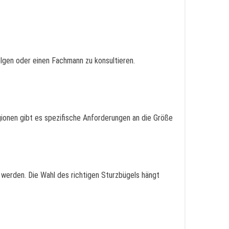
folgen oder einen Fachmann zu konsultieren.
egionen gibt es spezifische Anforderungen an die Größe
 werden. Die Wahl des richtigen Sturzbügels hängt