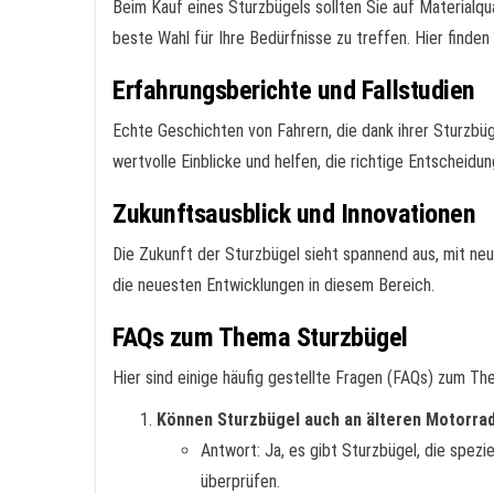
Beim Kauf eines Sturzbügels sollten Sie auf Materialq
beste Wahl für Ihre Bedürfnisse zu treffen. Hier finden
Erfahrungsberichte und Fallstudien
Echte Geschichten von Fahrern, die dank ihrer Sturzbüg
wertvolle Einblicke und helfen, die richtige Entscheidun
Zukunftsausblick und Innovationen
Die Zukunft der Sturzbügel sieht spannend aus, mit ne
die neuesten Entwicklungen in diesem Bereich.
FAQs zum Thema Sturzbügel
Hier sind einige häufig gestellte Fragen (FAQs) zum Th
Können Sturzbügel auch an älteren Motorr
Antwort: Ja, es gibt Sturzbügel, die spezie
überprüfen.