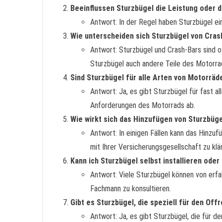
Beeinflussen Sturzbügel die Leistung oder 
Antwort: In der Regel haben Sturzbügel ein
Wie unterscheiden sich Sturzbügel von Cras
Antwort: Sturzbügel und Crash-Bars sind 
Sturzbügel auch andere Teile des Motorra
Sind Sturzbügel für alle Arten von Motorräd
Antwort: Ja, es gibt Sturzbügel für fast 
Anforderungen des Motorrads ab.
Wie wirkt sich das Hinzufügen von Sturzbüg
Antwort: In einigen Fällen kann das Hinzu
mit Ihrer Versicherungsgesellschaft zu klä
Kann ich Sturzbügel selbst installieren ode
Antwort: Viele Sturzbügel können von erfa
Fachmann zu konsultieren.
Gibt es Sturzbügel, die speziell für den Of
Antwort: Ja, es gibt Sturzbügel, die für 