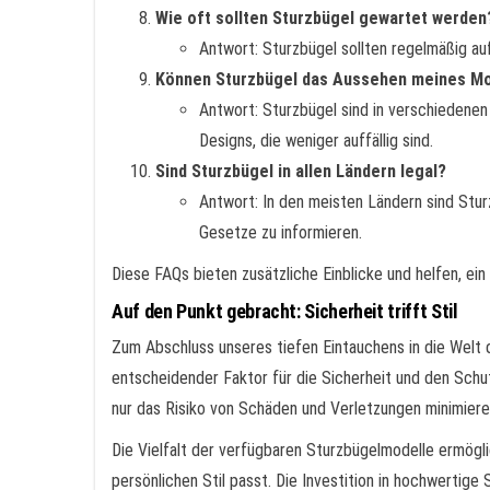
Wie oft sollten Sturzbügel gewartet werden
Antwort: Sturzbügel sollten regelmäßig au
Können Sturzbügel das Aussehen meines Mo
Antwort: Sturzbügel sind in verschiedenen
Designs, die weniger auffällig sind.
Sind Sturzbügel in allen Ländern legal?
Antwort: In den meisten Ländern sind Sturz
Gesetze zu informieren.
Diese FAQs bieten zusätzliche Einblicke und helfen, ei
Auf den Punkt gebracht: Sicherheit trifft Stil
Zum Abschluss unseres tiefen Eintauchens in die Welt de
entscheidender Faktor für die Sicherheit und den Schu
nur das Risiko von Schäden und Verletzungen minimiere
Die Vielfalt der verfügbaren Sturzbügelmodelle ermögli
persönlichen Stil passt. Die Investition in hochwertige