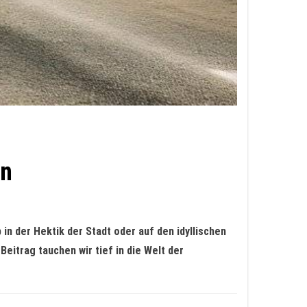
rn
in der Hektik der Stadt oder auf den idyllischen
Beitrag tauchen wir tief in die Welt der