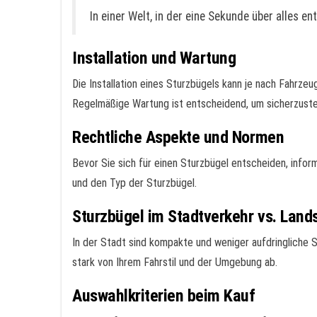
In einer Welt, in der eine Sekunde über alles e
Installation und Wartung
Die Installation eines Sturzbügels kann je nach Fahrzeu
Regelmäßige Wartung ist entscheidend, um sicherzustel
Rechtliche Aspekte und Normen
Bevor Sie sich für einen Sturzbügel entscheiden, infor
und den Typ der Sturzbügel.
Sturzbügel im Stadtverkehr vs. Land
In der Stadt sind kompakte und weniger aufdringliche 
stark von Ihrem Fahrstil und der Umgebung ab.
Auswahlkriterien beim Kauf