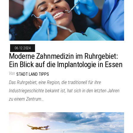
06.12.2024
Moderne Zahnmedizin im Ruhrgebiet:
Ein Blick auf die Implantologie in Essen
Von
STADT LAND TIPPS
Das Ruhrgebiet, eine Region, die traditionell für ihre
Industriegeschichte bekannt ist, hat sich in den letzten Jahren
zu einem Zentrum…