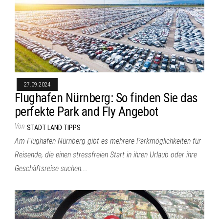
27.09.2024
Flughafen Nürnberg: So finden Sie das
perfekte Park and Fly Angebot
Von
STADT LAND TIPPS
Am Flughafen Nürnberg gibt es mehrere Parkmöglichkeiten für
Reisende, die einen stressfreien Start in ihren Urlaub oder ihre
Geschäftsreise suchen.…