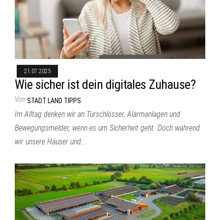
21.07.2025
Wie sicher ist dein digitales Zuhause?
Von
STADT LAND TIPPS
Im Alltag denken wir an Türschlösser, Alarmanlagen und
Bewegungsmelder, wenn es um Sicherheit geht. Doch während
wir unsere Häuser und…