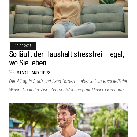
19.08.2025
So läuft der Haushalt stressfrei – egal,
wo Sie leben
Von
STADT LAND TIPPS
Der Alltag in Stadt und Land fordert – aber auf unterschiedliche
Weise. Ob in der Zwei-Zimmer-Wohnung mit kleinem Kind oder…