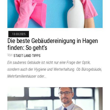
13.03.2025
Die beste Gebäudereinigung in Hagen
finden: So geht’s
Von
STADT LAND TIPPS
Ein sauberes Gebäude ist nicht nur eine Frage der Optik,
sondern auch der Hygiene und Werterhaltung. Ob Bürogebäude,
Mehrfamilienhäuser oder…