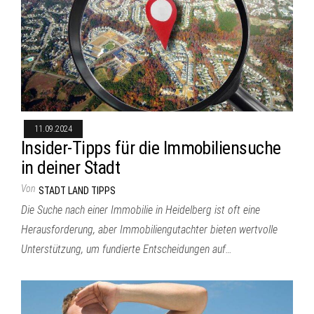
11.09.2024
Insider-Tipps für die Immobiliensuche
in deiner Stadt
Von
STADT LAND TIPPS
Die Suche nach einer Immobilie in Heidelberg ist oft eine
Herausforderung, aber Immobiliengutachter bieten wertvolle
Unterstützung, um fundierte Entscheidungen auf…