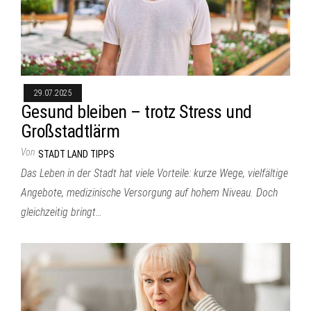
29.07.2025
Gesund bleiben – trotz Stress und
Großstadtlärm
Von
STADT LAND TIPPS
Das Leben in der Stadt hat viele Vorteile: kurze Wege, vielfältige
Angebote, medizinische Versorgung auf hohem Niveau. Doch
gleichzeitig bringt…