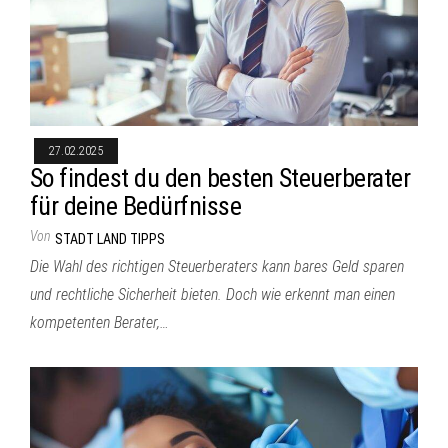
27.02.2025
So findest du den besten Steuerberater
für deine Bedürfnisse
Von
STADT LAND TIPPS
Die Wahl des richtigen Steuerberaters kann bares Geld sparen
und rechtliche Sicherheit bieten. Doch wie erkennt man einen
kompetenten Berater,…