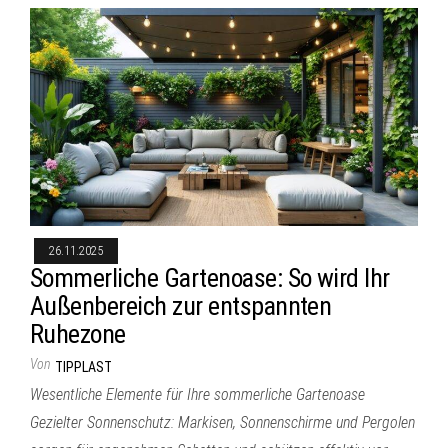
26.11.2025
Sommerliche Gartenoase: So wird Ihr
Außenbereich zur entspannten
Ruhezone
Von
TIPPLAST
Wesentliche Elemente für Ihre sommerliche Gartenoase
Gezielter Sonnenschutz: Markisen, Sonnenschirme und Pergolen