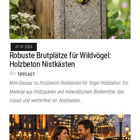
07.07.2026
Robuste Brutplätze für Wildvögel:
Holzbeton Nistkästen
Von
TIPPLAST
Mini-Glossar zu Holzbeton Nistkästen für Vögel Holzbeton: Ein
Material aus Holzspänen und mineralischem Bindemittel, das
robust und wetterfest ist. Nistkasten:…