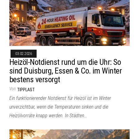
03.02.2026
Heizöl-Notdienst rund um die Uhr: So
sind Duisburg, Essen & Co. im Winter
bestens versorgt
Von
TIPPLAST
Ein funktionierender Notdienst für Heizöl ist im Winter
unverzichtbar, wenn die Temperaturen sinken und die
Heizölvorräte knapp werden. In Städten…