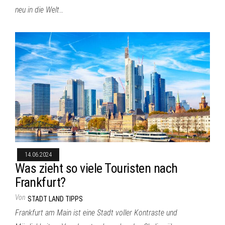
neu in die Welt…
14.06.2024
Was zieht so viele Touristen nach
Frankfurt?
Von
STADT LAND TIPPS
Frankfurt am Main ist eine Stadt voller Kontraste und