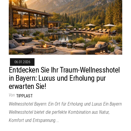
06.01.2026
Entdecken Sie Ihr Traum-Wellnesshotel
in Bayern: Luxus und Erholung pur
erwarten Sie!
Von
TIPPLAST
Wellnesshotel Bayern: Ein Ort für Erholung und Luxus Ein Bayern
Wellnesshotel bietet die perfekte Kombination aus Natur,
Komfort und Entspannung.…