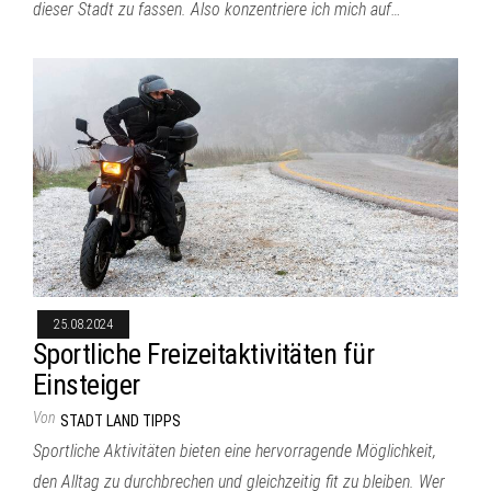
dieser Stadt zu fassen. Also konzentriere ich mich auf…
25.08.2024
Sportliche Freizeitaktivitäten für
Einsteiger
Von
STADT LAND TIPPS
Sportliche Aktivitäten bieten eine hervorragende Möglichkeit,
den Alltag zu durchbrechen und gleichzeitig fit zu bleiben. Wer