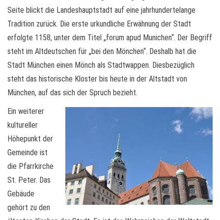
Seite blickt die Landeshauptstadt auf eine jahrhundertelange
Tradition zurück. Die erste urkundliche Erwähnung der Stadt
erfolgte 1158, unter dem Titel „forum apud Munichen“. Der Begriff
steht im Altdeutschen für „bei den Mönchen“. Deshalb hat die
Stadt München einen Mönch als Stadtwappen. Diesbezüglich
steht das historische Kloster bis heute in der Altstadt von
München, auf das sich der Spruch bezieht.
Ein weiterer
kultureller
Höhepunkt der
Gemeinde ist
die Pfarrkirche
St. Peter. Das
Gebäude
gehört zu den