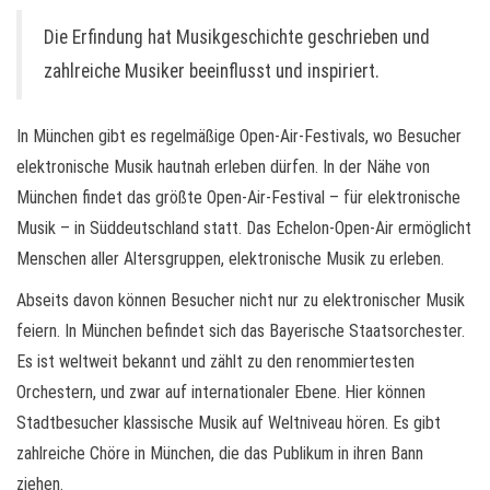
Die Erfindung hat Musikgeschichte geschrieben und
zahlreiche Musiker beeinflusst und inspiriert.
In München gibt es regelmäßige Open-Air-Festivals, wo Besucher
elektronische Musik hautnah erleben dürfen. In der Nähe von
München findet das größte Open-Air-Festival – für elektronische
Musik – in Süddeutschland statt. Das Echelon-Open-Air ermöglicht
Menschen aller Altersgruppen, elektronische Musik zu erleben.
Abseits davon können Besucher nicht nur zu elektronischer Musik
feiern. In München befindet sich das Bayerische Staatsorchester.
Es ist weltweit bekannt und zählt zu den renommiertesten
Orchestern, und zwar auf internationaler Ebene. Hier können
Stadtbesucher klassische Musik auf Weltniveau hören. Es gibt
zahlreiche Chöre in München, die das Publikum in ihren Bann
ziehen.