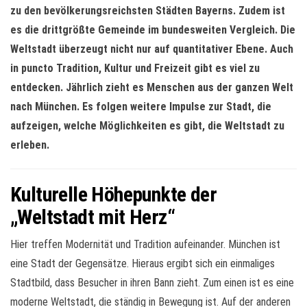
zu den bevölkerungsreichsten Städten Bayerns. Zudem ist
es die drittgrößte Gemeinde im bundesweiten Vergleich. Die
Weltstadt überzeugt nicht nur auf quantitativer Ebene. Auch
in puncto Tradition, Kultur und Freizeit gibt es viel zu
entdecken. Jährlich zieht es Menschen aus der ganzen Welt
nach München. Es folgen weitere Impulse zur Stadt, die
aufzeigen, welche Möglichkeiten es gibt, die Weltstadt zu
erleben.
Kulturelle Höhepunkte der
„Weltstadt mit Herz“
Hier treffen Modernität und Tradition aufeinander. München ist
eine Stadt der Gegensätze. Hieraus ergibt sich ein einmaliges
Stadtbild, dass Besucher in ihren Bann zieht. Zum einen ist es eine
moderne Weltstadt, die ständig in Bewegung ist. Auf der anderen