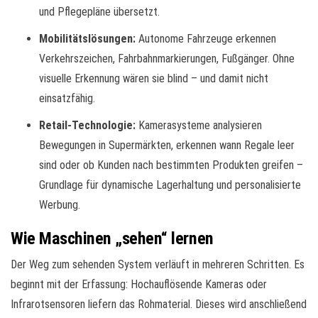
und Pflegepläne übersetzt.
Mobilitätslösungen:
Autonome Fahrzeuge erkennen
Verkehrszeichen, Fahrbahnmarkierungen, Fußgänger. Ohne
visuelle Erkennung wären sie blind – und damit nicht
einsatzfähig.
Retail-Technologie:
Kamerasysteme analysieren
Bewegungen in Supermärkten, erkennen wann Regale leer
sind oder ob Kunden nach bestimmten Produkten greifen –
Grundlage für dynamische Lagerhaltung und personalisierte
Werbung.
Wie Maschinen „sehen“ lernen
Der Weg zum sehenden System verläuft in mehreren Schritten. Es
beginnt mit der Erfassung: Hochauflösende Kameras oder
Infrarotsensoren liefern das Rohmaterial. Dieses wird anschließend