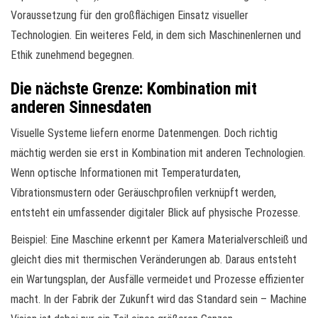
Voraussetzung für den großflächigen Einsatz visueller
Technologien. Ein weiteres Feld, in dem sich Maschinenlernen und
Ethik zunehmend begegnen.
Die nächste Grenze: Kombination mit
anderen Sinnesdaten
Visuelle Systeme liefern enorme Datenmengen. Doch richtig
mächtig werden sie erst in Kombination mit anderen Technologien.
Wenn optische Informationen mit Temperaturdaten,
Vibrationsmustern oder Geräuschprofilen verknüpft werden,
entsteht ein umfassender digitaler Blick auf physische Prozesse.
Beispiel: Eine Maschine erkennt per Kamera Materialverschleiß und
gleicht dies mit thermischen Veränderungen ab. Daraus entsteht
ein Wartungsplan, der Ausfälle vermeidet und Prozesse effizienter
macht. In der Fabrik der Zukunft wird das Standard sein – Machine