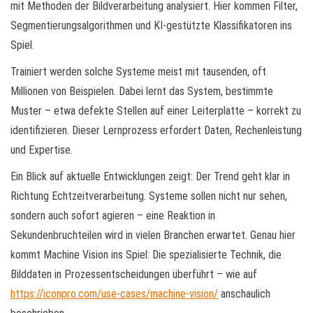
mit Methoden der Bildverarbeitung analysiert. Hier kommen Filter,
Segmentierungsalgorithmen und KI-gestützte Klassifikatoren ins
Spiel.
Trainiert werden solche Systeme meist mit tausenden, oft
Millionen von Beispielen. Dabei lernt das System, bestimmte
Muster – etwa defekte Stellen auf einer Leiterplatte – korrekt zu
identifizieren. Dieser Lernprozess erfordert Daten, Rechenleistung
und Expertise.
Ein Blick auf aktuelle Entwicklungen zeigt: Der Trend geht klar in
Richtung Echtzeitverarbeitung. Systeme sollen nicht nur sehen,
sondern auch sofort agieren – eine Reaktion in
Sekundenbruchteilen wird in vielen Branchen erwartet. Genau hier
kommt Machine Vision ins Spiel: Die spezialisierte Technik, die
Bilddaten in Prozessentscheidungen überführt – wie auf
https://iconpro.com/use-cases/machine-vision/
anschaulich