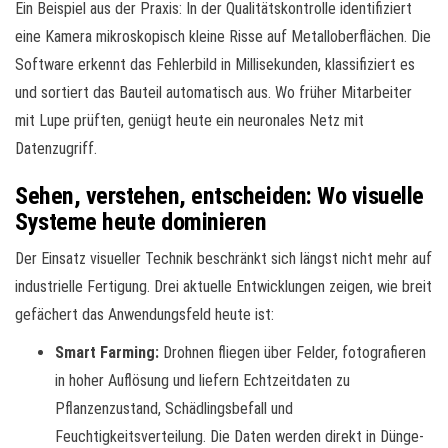
Ein Beispiel aus der Praxis: In der Qualitätskontrolle identifiziert
eine Kamera mikroskopisch kleine Risse auf Metalloberflächen. Die
Software erkennt das Fehlerbild in Millisekunden, klassifiziert es
und sortiert das Bauteil automatisch aus. Wo früher Mitarbeiter
mit Lupe prüften, genügt heute ein neuronales Netz mit
Datenzugriff.
Sehen, verstehen, entscheiden: Wo visuelle
Systeme heute dominieren
Der Einsatz visueller Technik beschränkt sich längst nicht mehr auf
industrielle Fertigung. Drei aktuelle Entwicklungen zeigen, wie breit
gefächert das Anwendungsfeld heute ist:
Smart Farming:
Drohnen fliegen über Felder, fotografieren
in hoher Auflösung und liefern Echtzeitdaten zu
Pflanzenzustand, Schädlingsbefall und
Feuchtigkeitsverteilung. Die Daten werden direkt in Dünge-