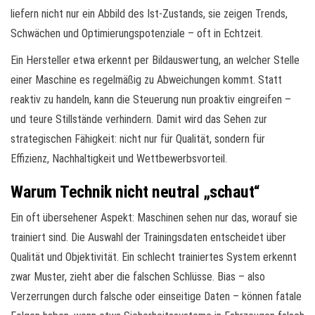
liefern nicht nur ein Abbild des Ist-Zustands, sie zeigen Trends,
Schwächen und Optimierungspotenziale – oft in Echtzeit.
Ein Hersteller etwa erkennt per Bildauswertung, an welcher Stelle
einer Maschine es regelmäßig zu Abweichungen kommt. Statt
reaktiv zu handeln, kann die Steuerung nun proaktiv eingreifen –
und teure Stillstände verhindern. Damit wird das Sehen zur
strategischen Fähigkeit: nicht nur für Qualität, sondern für
Effizienz, Nachhaltigkeit und Wettbewerbsvorteil.
Warum Technik nicht neutral „schaut“
Ein oft übersehener Aspekt: Maschinen sehen nur das, worauf sie
trainiert sind. Die Auswahl der Trainingsdaten entscheidet über
Qualität und Objektivität. Ein schlecht trainiertes System erkennt
zwar Muster, zieht aber die falschen Schlüsse. Bias – also
Verzerrungen durch falsche oder einseitige Daten – können fatale