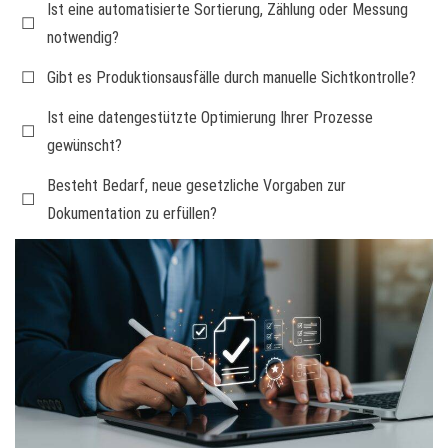
Ist eine automatisierte Sortierung, Zählung oder Messung
☐
notwendig?
☐
Gibt es Produktionsausfälle durch manuelle Sichtkontrolle?
Ist eine datengestützte Optimierung Ihrer Prozesse
☐
gewünscht?
Besteht Bedarf, neue gesetzliche Vorgaben zur
☐
Dokumentation zu erfüllen?