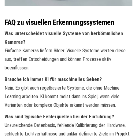
FAQ zu visuellen Erkennungssystemen
Was unterscheidet visuelle Systeme von herkömmlichen
Kameras?
Einfache Kameras liefern Bilder. Visuelle Systeme werten diese
aus, treffen Entscheidungen und können Prozesse aktiv
beeinflussen.
Brauche ich immer KI für maschinelles Sehen?
Nein. Es gibt auch regelbasierte Systeme, die ohne Machine
Learning arbeiten. KI kommt meist dann ins Spiel, wenn viele
Varianten oder komplexe Objekte erkannt werden müssen.
Was sind typische Fehlerquellen bei der Einführung?
Unzureichende Datenbasis, fehlende Kalibrierung der Hardware,
schlechte Lichtverhältnisse und unklar definierte Ziele im Projekt.