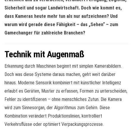
Sicherheit und sogar Landwirtschaft. Doch wie kommt es,
dass Kameras heute mehr tun als nur aufzeichnen? Und
warum wird gerade diese Fähigkeit – das „Sehen“ – zum
Gamechanger für zahlreiche Branchen?
Technik mit Augenmaß
Erkennung durch Maschinen beginnt mit simplen Kamerabildern.
Doch was diese Systeme daraus machen, geht weit darüber
hinaus. Moderne Sensorik kombiniert mit künstlicher Intelligenz
erlaubt es Geräten, Muster zu erfassen, Formen zu unterscheiden,
Fehler zu identifizieren – ohne menschliches Zutun. Die Kamera
wird zum Sinnesorgan, der Algorithmus zum Gehirn. Diese
Kombination verändert Produktionslinien, kontrolliert
Verkehrsflüsse oder optimiert Verpackungsprozesse.