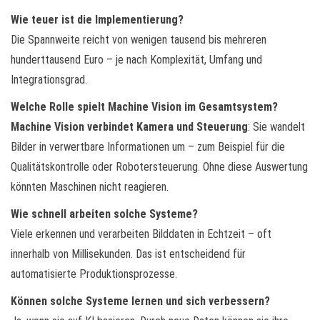
Wie teuer ist die Implementierung?
Die Spannweite reicht von wenigen tausend bis mehreren
hunderttausend Euro – je nach Komplexität, Umfang und
Integrationsgrad.
Welche Rolle spielt Machine Vision im Gesamtsystem?
Machine Vision verbindet Kamera und Steuerung
: Sie wandelt
Bilder in verwertbare Informationen um – zum Beispiel für die
Qualitätskontrolle oder Robotersteuerung. Ohne diese Auswertung
könnten Maschinen nicht reagieren.
Wie schnell arbeiten solche Systeme?
Viele erkennen und verarbeiten Bilddaten in Echtzeit – oft
innerhalb von Millisekunden. Das ist entscheidend für
automatisierte Produktionsprozesse.
Können solche Systeme lernen und sich verbessern?