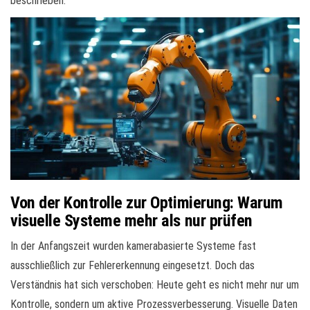
beschrieben.
Von der Kontrolle zur Optimierung: Warum
visuelle Systeme mehr als nur prüfen
In der Anfangszeit wurden kamerabasierte Systeme fast
ausschließlich zur Fehlererkennung eingesetzt. Doch das
Verständnis hat sich verschoben: Heute geht es nicht mehr nur um
Kontrolle, sondern um aktive Prozessverbesserung. Visuelle Daten