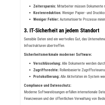
Zeitersparnis:
Mitarbeiter müssen Dokumente ni
Kostenreduktion:
Weniger Papier- und Druckko
Weniger Fehler:
Automatisierte Prozesse minim
3. IT-Sicherheit an jedem Standort
Sensible Daten sind ein wertvolles Gut, das Unternehme
Infrastrukturen übertreffen.
Sicherheitsmerkmale moderner Software:
Verschlüsselung:
Alle Dokumente werden durc
Zugriffsrechte:
Rollenbasierte Zugriffssteueru
Protokollierung:
Alle Aktivitäten im System we
Compliance und Datenschutz:
Moderne Softwarelösungen erfüllen internationale Dat
Finanzwesen und der öffentlichen Verwaltung von Bed