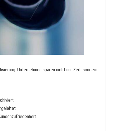
isierung. Unternehmen sparen nicht nur Zeit, sondern
hiviert.
geleitet.
Kundenzufriedenheit.