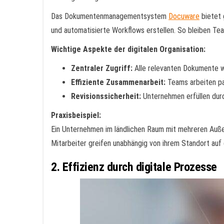
Das Dokumentenmanagementsystem
Docuware
bietet 
und automatisierte Workflows erstellen. So bleiben Tea
Wichtige Aspekte der digitalen Organisation:
Zentraler Zugriff:
Alle relevanten Dokumente we
Effiziente Zusammenarbeit:
Teams arbeiten par
Revisionssicherheit:
Unternehmen erfüllen durc
Praxisbeispiel:
Ein Unternehmen im ländlichen Raum mit mehreren Auß
Mitarbeiter greifen unabhängig von ihrem Standort auf
2. Effizienz durch digitale Prozesse