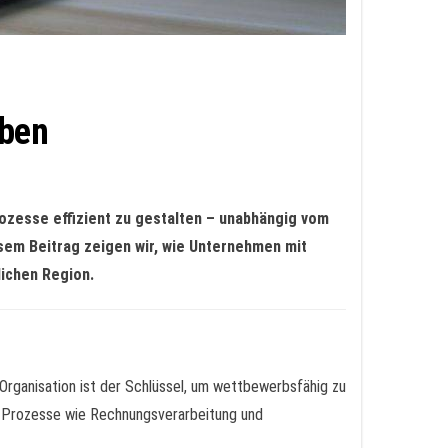
iben
ozesse effizient zu gestalten – unabhängig vom
sem Beitrag zeigen wir, wie Unternehmen mit
lichen Region.
Organisation ist der Schlüssel, um wettbewerbsfähig zu
e Prozesse wie Rechnungsverarbeitung und