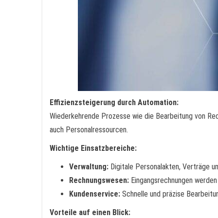
Effizienzsteigerung durch Automation:
Wiederkehrende Prozesse wie die Bearbeitung von Rechn
auch Personalressourcen.
Wichtige Einsatzbereiche:
Verwaltung:
Digitale Personalakten, Verträge 
Rechnungswesen:
Eingangsrechnungen werden g
Kundenservice:
Schnelle und präzise Bearbeitu
Vorteile auf einen Blick: