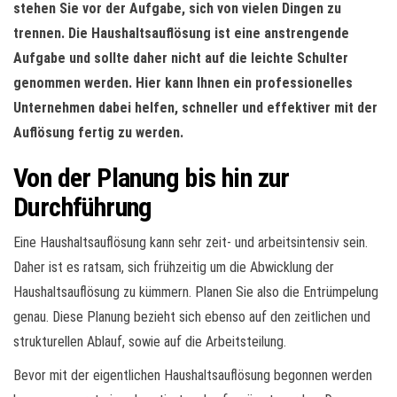
stehen Sie vor der Aufgabe, sich von vielen Dingen zu
trennen. Die Haushaltsauflösung ist eine anstrengende
Aufgabe und sollte daher nicht auf die leichte Schulter
genommen werden. Hier kann Ihnen ein professionelles
Unternehmen dabei helfen, schneller und effektiver mit der
Auflösung fertig zu werden.
Von der Planung bis hin zur
Durchführung
Eine Haushaltsauflösung kann sehr zeit- und arbeitsintensiv sein.
Daher ist es ratsam, sich frühzeitig um die Abwicklung der
Haushaltsauflösung zu kümmern. Planen Sie also die Entrümpelung
genau. Diese Planung bezieht sich ebenso auf den zeitlichen und
strukturellen Ablauf, sowie auf die Arbeitsteilung.
Bevor mit der eigentlichen Haushaltsauflösung begonnen werden