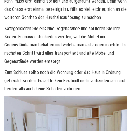
kann, muss erst einmal sortiert und aufgeräumt werden. Denn wenn
das Chaos erst einmal beseitigt ist, fällt es viel leichter, sich an die
weiteren Schritte der Haushaltsauflösung zu machen.
Kategorisieren Sie einzelne Gegenstände und sortieren Sie ihre
Kisten. Es muss entschieden werden, welche Möbel und
Gegenstände man behalten und welche man entsorgen möchte. Im
nächsten Schritt wird alles transportiert und alte Möbel und
Gegenstände werden entsorgt.
Zum Schluss sollte noch die Wohnung oder das Haus in Ordnung
gebracht werden. Es sollte kein Restmüll mehr vorhanden sein und
bestenfalls auch keine Schäden vorliegen.