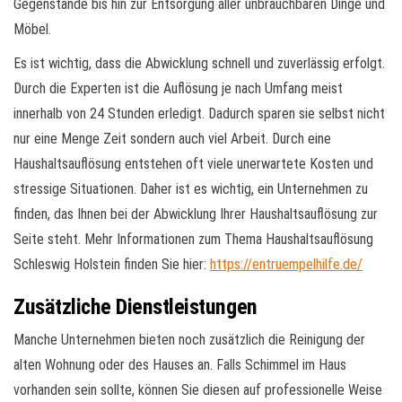
Gegenstände bis hin zur Entsorgung aller unbrauchbaren Dinge und
Möbel.
Es ist wichtig, dass die Abwicklung schnell und zuverlässig erfolgt.
Durch die Experten ist die Auflösung je nach Umfang meist
innerhalb von 24 Stunden erledigt. Dadurch sparen sie selbst nicht
nur eine Menge Zeit sondern auch viel Arbeit. Durch eine
Haushaltsauflösung entstehen oft viele unerwartete Kosten und
stressige Situationen. Daher ist es wichtig, ein Unternehmen zu
finden, das Ihnen bei der Abwicklung Ihrer Haushaltsauflösung zur
Seite steht. Mehr Informationen zum Thema Haushaltsauflösung
Schleswig Holstein finden Sie hier:
https://entruempelhilfe.de/
Zusätzliche Dienstleistungen
Manche Unternehmen bieten noch zusätzlich die Reinigung der
alten Wohnung oder des Hauses an. Falls Schimmel im Haus
vorhanden sein sollte, können Sie diesen auf professionelle Weise