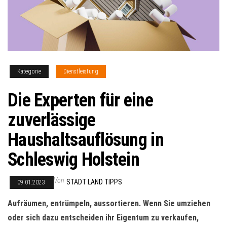
Kategorie
Dienstleistung
Die Experten für eine
zuverlässige
Haushaltsauflösung in
Schleswig Holstein
Von
STADT LAND TIPPS
09.01.2023
Aufräumen, entrümpeln, aussortieren. Wenn Sie umziehen
oder sich dazu entscheiden ihr Eigentum zu verkaufen,