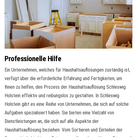
Professionelle Hilfe
Ein Unternehmen, welches für Haushaltsauflösungen zuständig ist,
verfügt über die erforderliche Erfahrung und Fertigkeiten, um
Ihnen zu helfen, den Prozess der Haushaltsauflösung Schleswig
Holstein effektiv und reibungslos zu gestalten. In Schleswig
Holstein gibt es eine Reihe von Unternehmen, die sich auf solche
Aufgaben spezialisiert haben. Sie bieten eine Vielzahl von
Dienstleistungen an, die sich auf alle Aspekte der
Haushaltsauflösung beziehen. Vom Sortieren und Einteilen der