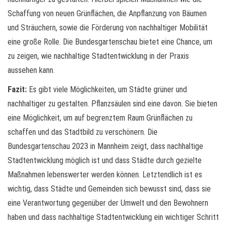
Schaffung von neuen Grünflächen, die Anpflanzung von Bäumen
und Sträuchern, sowie die Förderung von nachhaltiger Mobilität
eine große Rolle. Die Bundesgartenschau bietet eine Chance, um
zu zeigen, wie nachhaltige Stadtentwicklung in der Praxis
aussehen kann.
Fazit:
Es gibt viele Möglichkeiten, um Städte grüner und
nachhaltiger zu gestalten. Pflanzsäulen sind eine davon. Sie bieten
eine Möglichkeit, um auf begrenztem Raum Grünflächen zu
schaffen und das Stadtbild zu verschönern. Die
Bundesgartenschau 2023 in Mannheim zeigt, dass nachhaltige
Stadtentwicklung möglich ist und dass Städte durch gezielte
Maßnahmen lebenswerter werden können. Letztendlich ist es
wichtig, dass Städte und Gemeinden sich bewusst sind, dass sie
eine Verantwortung gegenüber der Umwelt und den Bewohnern
haben und dass nachhaltige Stadtentwicklung ein wichtiger Schritt