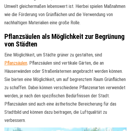
Umwelt gleichermaßen lebenswert ist. Hierbei spielen Maßnahmen
wie die Förderung von Grünflächen und die Verwendung von
nachhaltigen Materialien eine große Rolle.
Pflanzsäulen als Möglichkeit zur Begrünung
von Städten
Eine Möglichkeit, um Städte grüner zu gestalten, sind
Pflanzsäulen
. Pflanzsäulen sind vertikale Gärten, die an
Häuserwänden oder Straßenlaternen angebracht werden können.
Sie bieten eine Möglichkeit, um auf begrenztem Raum Grünflächen
zu schaffen. Dabei können verschiedene Pflanzenarten verwendet
werden, je nach den spezifischen Bedürfnissen der Stadt.
Pflanzsäulen sind auch eine ästhetische Bereicherung für das
Stadtbild und können dazu beitragen, die Luftqualität zu
verbessern.