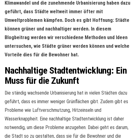
Klimawandel und die zunehmende Urbanisierung haben dazu
geführt, dass Städte weltweit immer öfter mit
Umweltproblemen kämpfen. Doch es gibt Hoffnung: Städte
können grüner und nachhaltiger werden. In diesem
Blogbeitrag werden wir verschiedene Methoden und Ideen
untersuchen, wie Städte grüner werden können und welche
Vorteile dies für die Bewohner hat.
Nachhaltige Stadtentwicklung: Ein
Muss für die Zukunft
Die ständig wachsende Urbanisierung hat in vielen Städten dazu
geführt, dass es immer weniger Grünflächen gibt. Zudem gibt es
Probleme wie Luftverschmutzung, Hitzeinseln und
Wasserknappheit. Eine nachhaltige Stadtentwicklung ist daher
notwendig, um diese Probleme anzugehen. Dabei geht es darum,
die Stadt so zu gestalten, dass sie für die Bewohner und die