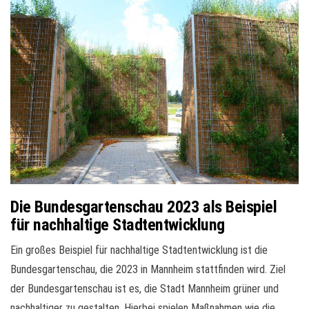
Die Bundesgartenschau 2023 als Beispiel
für nachhaltige Stadtentwicklung
Ein großes Beispiel für nachhaltige Stadtentwicklung ist die
Bundesgartenschau, die 2023 in Mannheim stattfinden wird. Ziel
der Bundesgartenschau ist es, die Stadt Mannheim grüner und
nachhaltiger zu gestalten. Hierbei spielen Maßnahmen wie die